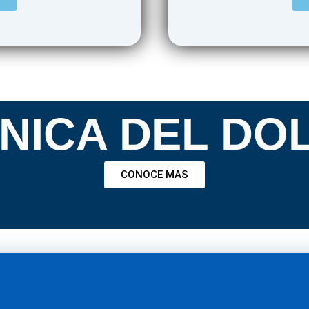
INICA DEL DO
CONOCE MAS