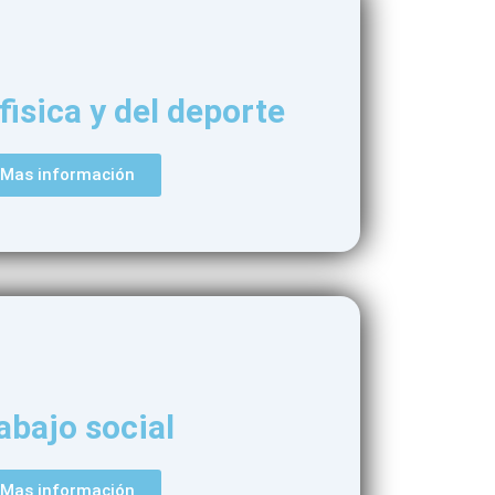
fisica y del deporte
Mas información
abajo social
Mas información