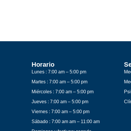
Horario
Se
Lunes : 7:00 am – 5:00 pm
Med
Martes : 7:00 am – 5:00 pm
Med
Miércoles : 7:00 am – 5:00 pm
Psi
Jueves : 7:00 am – 5:00 pm
Clí
Viernes : 7:00 am – 5:00 pm
Sábado :
7:00 am
am – 11:00 am