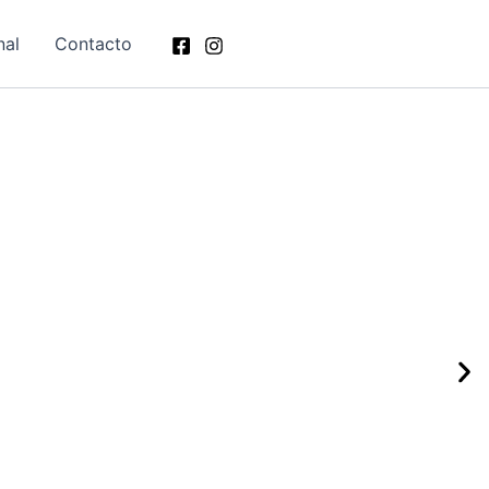
nal
Contacto