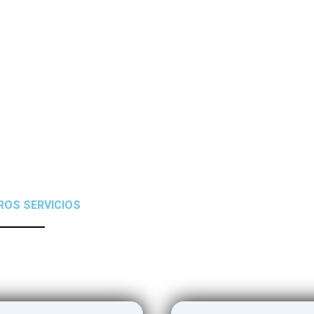
ROS SERVICIOS