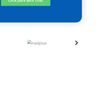
Click para abrir chat